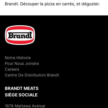
Brandt. Découper la pizza en carrés, et déguster.
Notre Historie
Pour Nous Joindre
Careers
Centre De Distribution Brandt
BRANDT MEATS
SIÈGE SOCIALE
1878 Mattawa Avenue