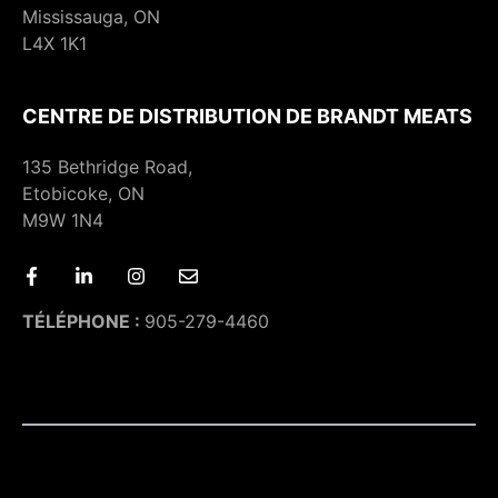
Mississauga, ON
L4X 1K1
CENTRE DE DISTRIBUTION DE BRANDT MEATS
135 Bethridge Road,
Etobicoke, ON
M9W 1N4
TÉLÉPHONE :
905-279-4460