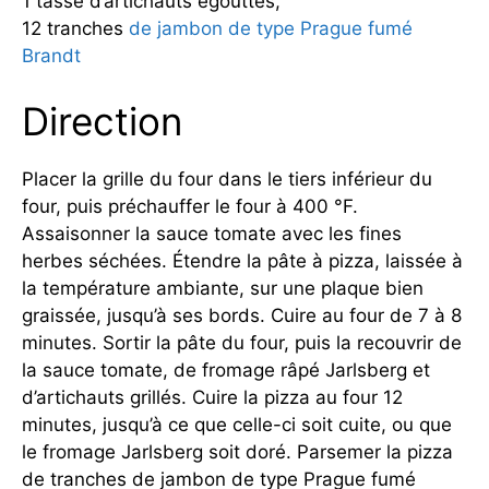
1 tasse d’artichauts égouttés,
12 tranches
de jambon de type Prague fumé
Brandt
Direction
Placer la grille du four dans le tiers inférieur du
four, puis préchauffer le four à 400 °F.
Assaisonner la sauce tomate avec les fines
herbes séchées. Étendre la pâte à pizza, laissée à
la température ambiante, sur une plaque bien
graissée, jusqu’à ses bords. Cuire au four de 7 à 8
minutes. Sortir la pâte du four, puis la recouvrir de
la sauce tomate, de fromage râpé Jarlsberg et
d’artichauts grillés. Cuire la pizza au four 12
minutes, jusqu’à ce que celle-ci soit cuite, ou que
le fromage Jarlsberg soit doré. Parsemer la pizza
de tranches de jambon de type Prague fumé