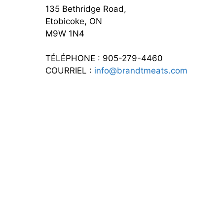
135 Bethridge Road,
Etobicoke, ON
M9W 1N4
TÉLÉPHONE : 905-279-4460
COURRIEL :
info@brandtmeats.com