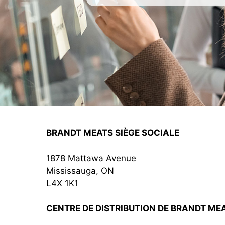
BRANDT MEATS SIÈGE SOCIALE
1878 Mattawa Avenue
Mississauga, ON
L4X 1K1
CENTRE DE DISTRIBUTION DE BRANDT ME