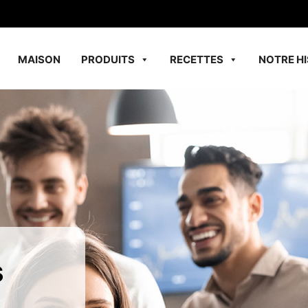
MAISON
PRODUITS
RECETTES
NOTRE HI
s