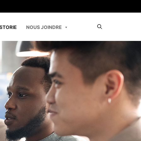
STORIE
NOUS JOINDRE