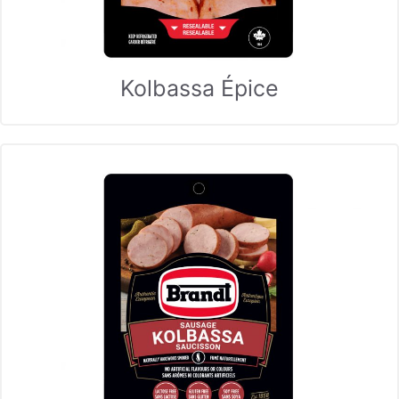
Kolbassa Épice