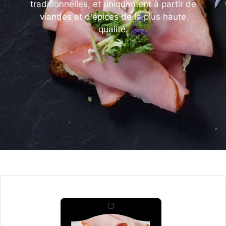
traditionnelles, et uniquement à partir de
viandes et d'épices de la plus haute
qualité.