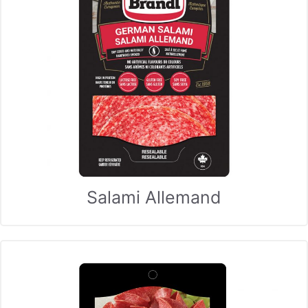
Salami Allemand