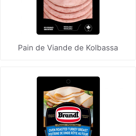
Pain de Viande de Kolbassa