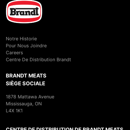
Notre Historie
Pour Nous Joindre
Careers
Centre De Distribution Brandt
BRANDT MEATS
SIÈGE SOCIALE
1878 Mattawa Avenue
Mississauga, ON
L4X 1K1
CENTRE DE DISTRIBUTION DE BRANDT MEATS