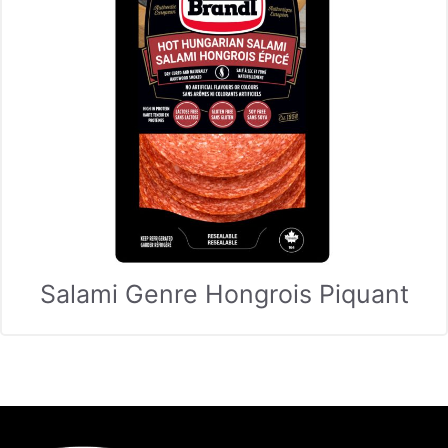
Salami Genre Hongrois Piquant