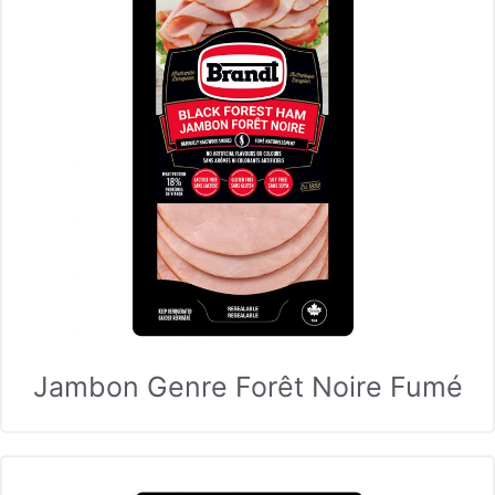
Jambon Genre Forêt Noire Fumé