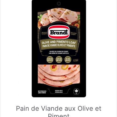
Pain de Viande aux Olive et
Piment