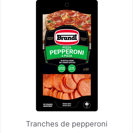
Tranches de pepperoni