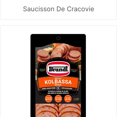
Saucisson De Cracovie