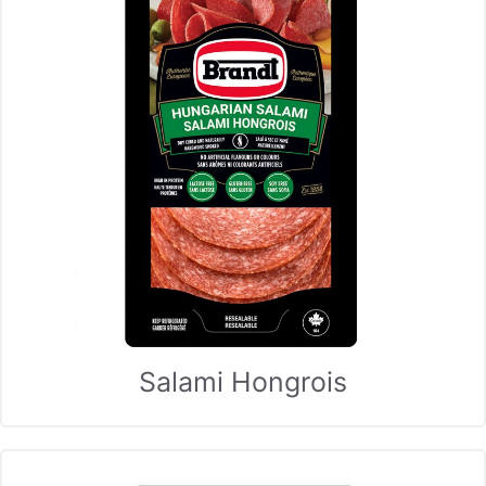
Salami Hongrois