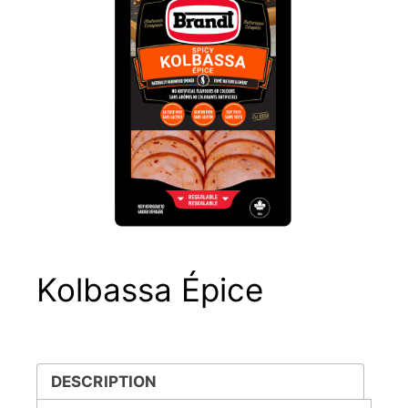
Kolbassa Épice
DESCRIPTION