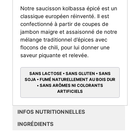
Notre saucisson kolbassa épicé est un
classique européen réinventé. Il est
confectionné à partir de coupes de
jambon maigre et assaisonné de notre
mélange traditionnel d’épices avec
flocons de chili, pour lui donner une
saveur piquante et relevée.
SANS LACTOSE • SANS GLUTEN • SANS
SOJA • FUMÉ NATURELLEMENT AU BOIS DUR
• SANS ARÔMES NI COLORANTS
ARTIFICIELS
INFOS NUTRITIONNELLES
INGRÉDIENTS