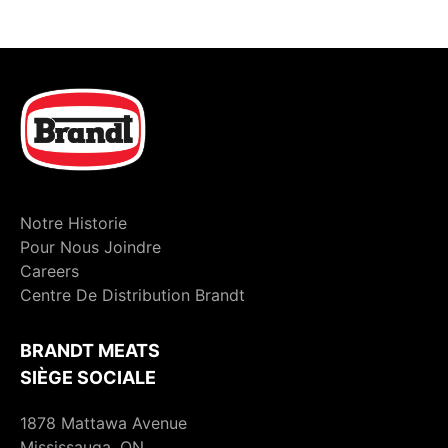
Notre Historie
Pour Nous Joindre
Careers
Centre De Distribution Brandt
BRANDT MEATS
SIÈGE SOCIALE
1878 Mattawa Avenue
Mississauga, ON