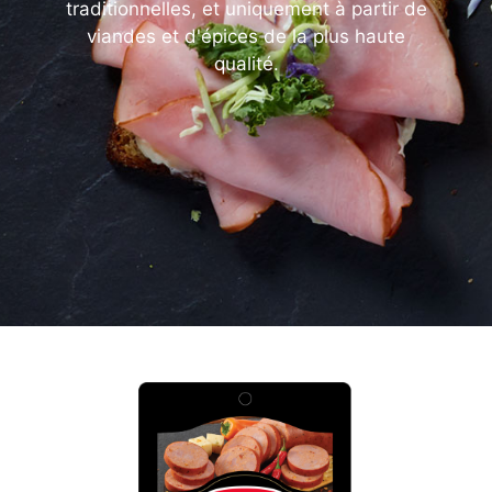
traditionnelles, et uniquement à partir de
viandes et d'épices de la plus haute
qualité.