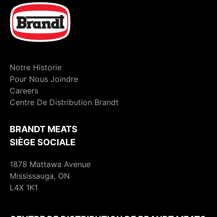
Notre Historie
Pour Nous Joindre
Careers
Centre De Distribution Brandt
BRANDT MEATS
SIÈGE SOCIALE
1878 Mattawa Avenue
Mississauga, ON
L4X 1K1