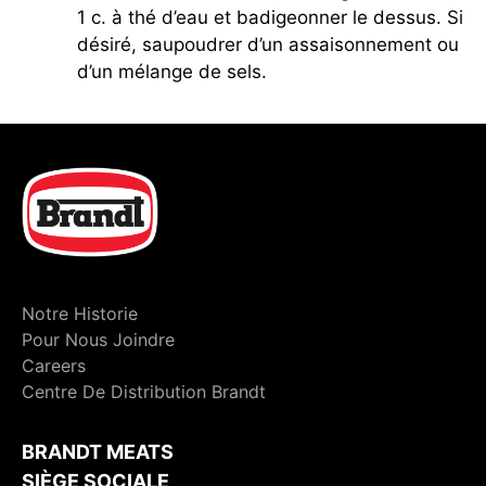
1 c. à thé d’eau et badigeonner le dessus. Si
désiré, saupoudrer d’un assaisonnement ou
d’un mélange de sels.
Notre Historie
Pour Nous Joindre
Careers
Centre De Distribution Brandt
BRANDT MEATS
SIÈGE SOCIALE