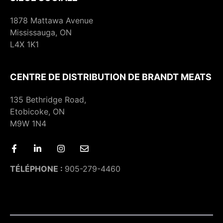
1878 Mattawa Avenue
Mississauga, ON
L4X 1K1
CENTRE DE DISTRIBUTION DE BRANDT MEATS
135 Bethridge Road,
Etobicoke, ON
M9W 1N4
TÉLÉPHONE :
905-279-4460