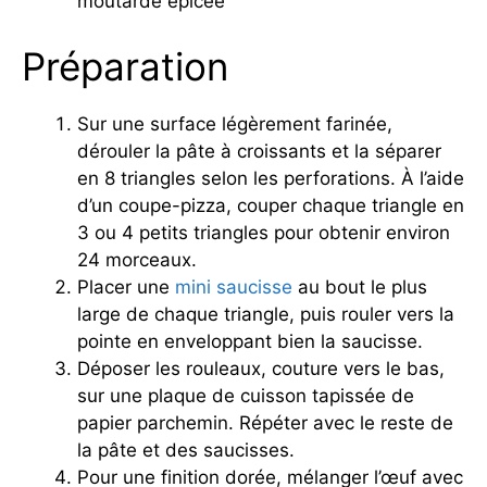
moutarde épicée
Préparation
Sur une surface légèrement farinée,
dérouler la pâte à croissants et la séparer
en 8 triangles selon les perforations. À l’aide
d’un coupe-pizza, couper chaque triangle en
3 ou 4 petits triangles pour obtenir environ
24 morceaux.
Placer une
mini saucisse
au bout le plus
large de chaque triangle, puis rouler vers la
pointe en enveloppant bien la saucisse.
Déposer les rouleaux, couture vers le bas,
sur une plaque de cuisson tapissée de
papier parchemin. Répéter avec le reste de
la pâte et des saucisses.
Pour une finition dorée, mélanger l’œuf avec