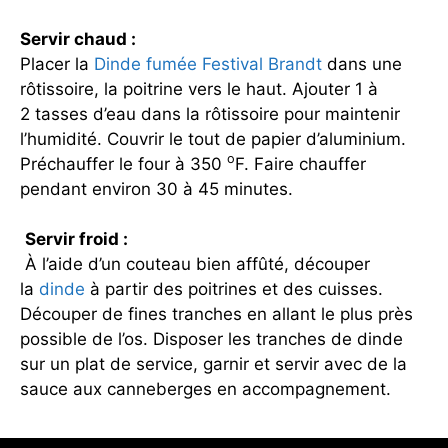
Servir chaud :
Placer la
Dinde fumée Festival Brandt
dans une
rôtissoire, la poitrine vers le haut. Ajouter 1 à
2 tasses d’eau dans la rôtissoire pour maintenir
l’humidité. Couvrir le tout de papier d’aluminium.
o
Préchauffer le four à 350
F. Faire chauffer
pendant environ 30 à 45 minutes.
Servir froid :
À l’aide d’un couteau bien affûté, découper
la
dinde
à partir des poitrines et des cuisses.
Découper de fines tranches en allant le plus près
possible de l’os. Disposer les tranches de dinde
sur un plat de service, garnir et servir avec de la
sauce aux canneberges en accompagnement.