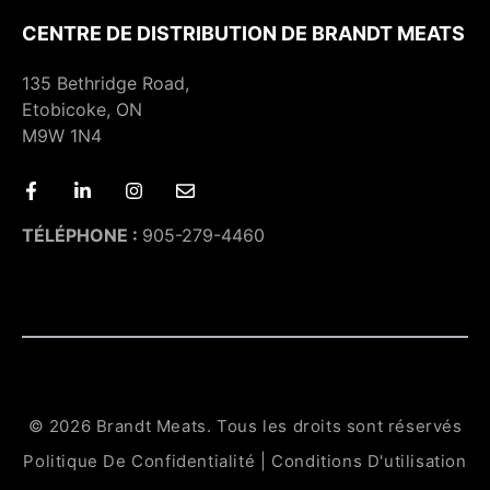
CENTRE DE DISTRIBUTION DE BRANDT MEATS
135 Bethridge Road,
Etobicoke, ON
M9W 1N4
TÉLÉPHONE :
905-279-4460
© 2026 Brandt Meats. Tous les droits sont réservés
Politique De Confidentialité
|
Conditions D'utilisation