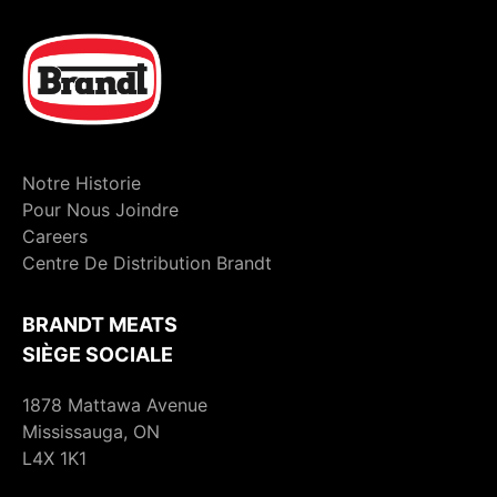
Notre Historie
Pour Nous Joindre
Careers
Centre De Distribution Brandt
BRANDT MEATS
SIÈGE SOCIALE
1878 Mattawa Avenue
Mississauga, ON
L4X 1K1