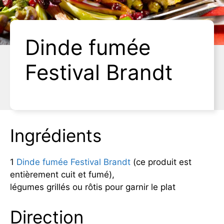
Dinde fumée
Festival Brandt
Ingrédients
1
Dinde fumée Festival Brandt
(ce produit est
entièrement cuit et fumé),
légumes grillés ou rôtis pour garnir le plat
Direction