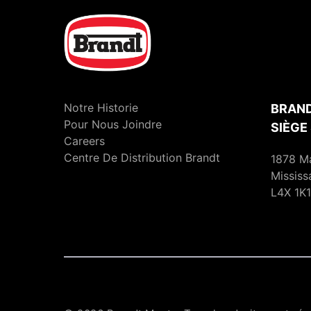
Notre Historie
BRAND
Pour Nous Joindre
SIÈGE
Careers
Centre De Distribution Brandt
1878 M
Mississ
L4X 1K1