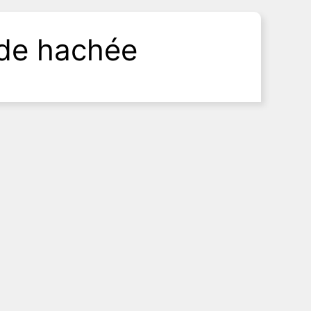
de hachée