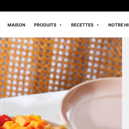
MAISON
PRODUITS
RECETTES
NOTRE HI