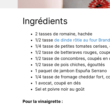
Ingrédients
2 tasses de romaine, hachée
1/2 tasse
de dinde rôtie au four Brand
1/4 tasse de petites tomates cerises
1/2 tasse de betteraves rouges, coup
1/2 tasse de concombres, coupés en 
1/2 tasse de pois chiches, égouttés
1 paquet de jambon Espuña Serrano
1/4 tasse de fromage cheddar fort, c
1 avocat, coupé en dés
Sel et poivre noir au goût
Pour la vinaigrette :