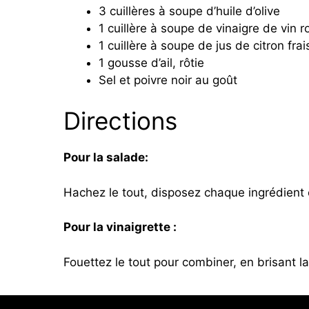
3 cuillères à soupe d’huile d’olive
1 cuillère à soupe de vinaigre de vin 
1 cuillère à soupe de jus de citron frai
1 gousse d’ail, rôtie
Sel et poivre noir au goût
Directions
Pour la salade:
Hachez le tout, disposez chaque ingrédient
Pour la vinaigrette :
Fouettez le tout pour combiner, en brisant la 