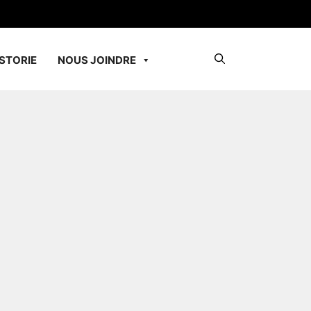
STORIE
NOUS JOINDRE