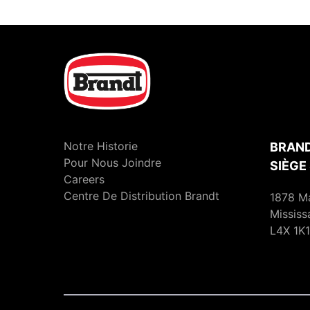
Notre Historie
BRAND
Pour Nous Joindre
SIÈGE
Careers
Centre De Distribution Brandt
1878 M
Mississ
L4X 1K1