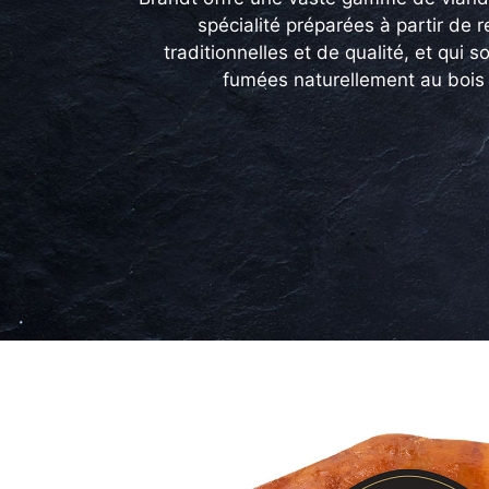
spécialité préparées à partir de 
traditionnelles et de qualité, et qui s
fumées naturellement au bois 