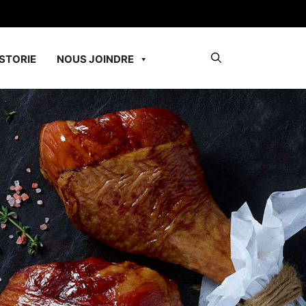
STORIE
NOUS JOINDRE