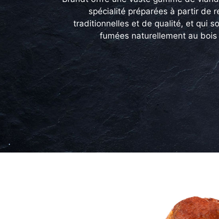
spécialité préparées à partir de 
traditionnelles et de qualité, et qui s
fumées naturellement au bois 