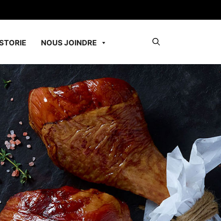
STORIE
NOUS JOINDRE