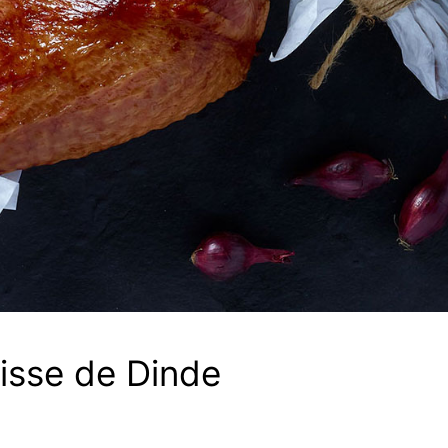
isse de Dinde