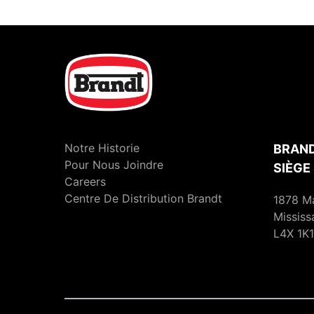
Notre Historie
BRAND
Pour Nous Joindre
SIÈGE
Careers
Centre De Distribution Brandt
1878 M
Mississ
L4X 1K1