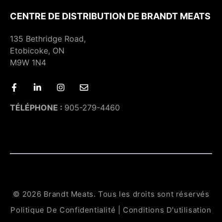
CENTRE DE DISTRIBUTION DE BRANDT MEATS
135 Bethridge Road,
Etobicoke, ON
M9W 1N4
TÉLÉPHONE :
905-279-4460
© 2026 Brandt Meats. Tous les droits sont réservés
Politique De Confidentialité
|
Conditions D'utilisation