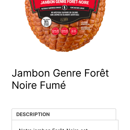
Jambon Genre Forêt
Noire Fumé
DESCRIPTION