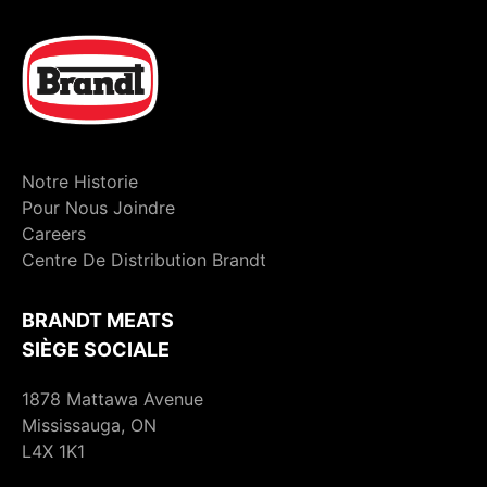
Notre Historie
Pour Nous Joindre
Careers
Centre De Distribution Brandt
BRANDT MEATS
SIÈGE SOCIALE
1878 Mattawa Avenue
Mississauga, ON
L4X 1K1