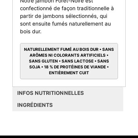
Notre jambon Forêt-Noire est
confectionné de façon traditionnelle à
partir de jambons sélectionnés, qui
sont ensuite fumés naturellement au
bois dur.
NATURELLEMENT FUMÉ AU BOIS DUR • SANS
ARÔMES NI COLORANTS ARTIFICIELS •
SANS GLUTEN • SANS LACTOSE • SANS
SOJA • 18 % DE PROTÉINES DE VIANDE •
ENTIÈREMENT CUIT
INFOS NUTRITIONNELLES
INGRÉDIENTS