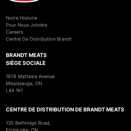
Notre Historie
Pour Nous Joindre
Careers
Centre De Distribution Brandt
BRANDT MEATS
SIÈGE SOCIALE
1878 Mattawa Avenue
Mississauga, ON
L4X 1K1
CENTRE DE DISTRIBUTION DE BRANDT MEATS
135 Bethridge Road,
Etobicoke, ON